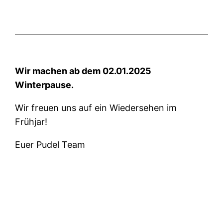
Wir machen ab dem 02.01.2025
Winterpause.
Wir freuen uns auf ein Wiedersehen im
Frühjar!
Euer Pudel Team