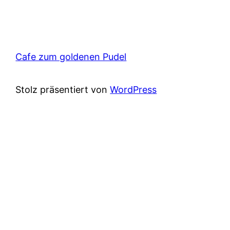
Cafe zum goldenen Pudel
Stolz präsentiert von
WordPress